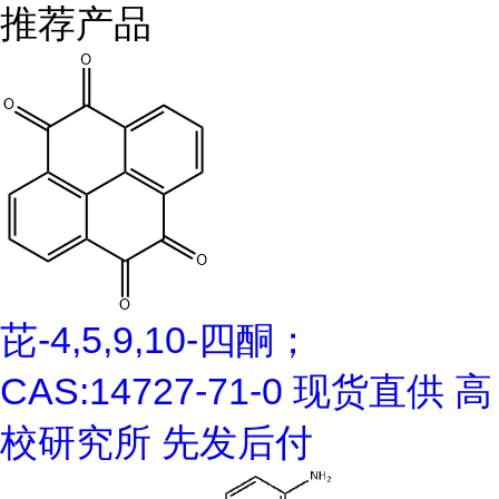
推荐产品
芘-4,5,9,10-四酮；
CAS:14727-71-0 现货直供 高
校研究所 先发后付