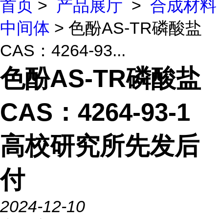
首页
>
产品展厅
>
合成材料
中间体
> 色酚AS-TR磷酸盐
CAS：4264-93...
色酚AS-TR磷酸盐
CAS：4264-93-1
高校研究所先发后
付
2024-12-10