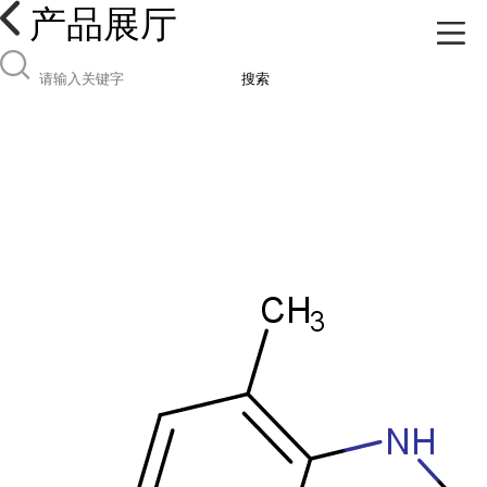
产品展厅
搜索