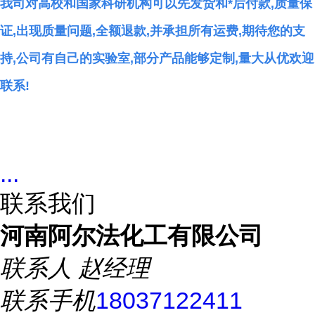
我司对高校和国家科研机构可以先发货和*后付款,质量保
证,出现质量问题,全额退款,并承担所有运费,期待您的支
持,公司有自己的实验室,部分产品能够定制,量大从优欢迎
联系!
...
联系我们
河南阿尔法化工有限公司
联系人
赵经理
联系手机
18037122411