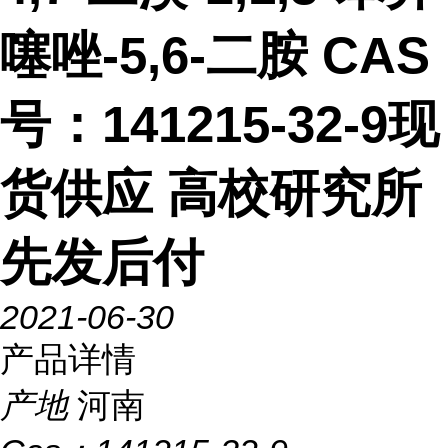
噻唑-5,6-二胺 CAS
号：141215-32-9现
货供应 高校研究所
先发后付
2021-06-30
产品详情
产地
河南