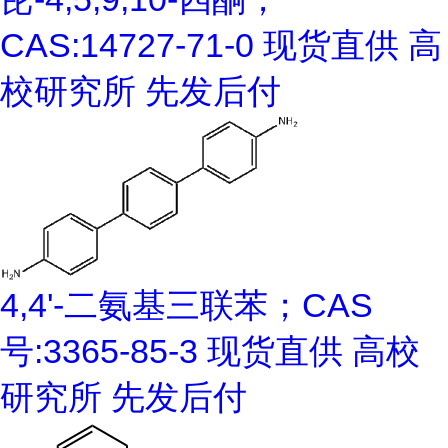
CAS:14727-71-0 现货直供 高
校研究所 先发后付
4,4'-二氨基三联苯；CAS
号:3365-85-3 现货直供 高校
研究所 先发后付