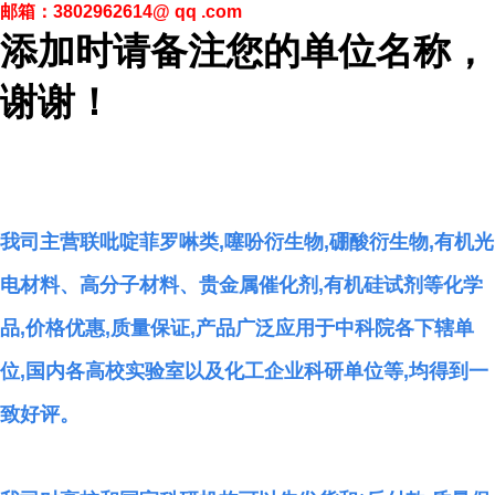
邮箱：
3802962614@ qq .com
添加时请备注您的单位名称，
谢谢！
我司主营联吡啶菲罗啉类,噻吩衍生物,硼酸衍生物,有机光
电材料、高分子材料、贵金属催化剂,有机硅试剂等化学
品,价格优惠,质量保证,产品广泛应用于中科院各下辖单
位,国内各高校实验室以及化工企业科研单位等,均得到一
致好评。