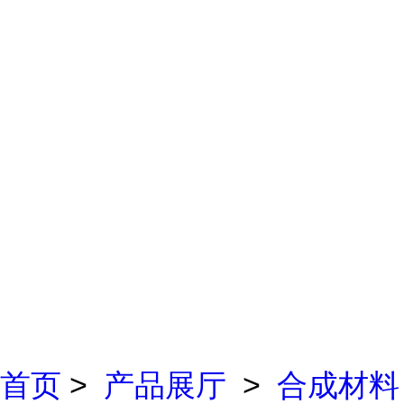
首页
>
产品展厅
>
合成材料