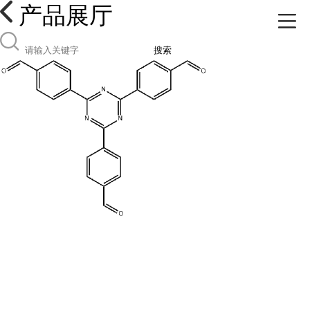
产品展厅
搜索