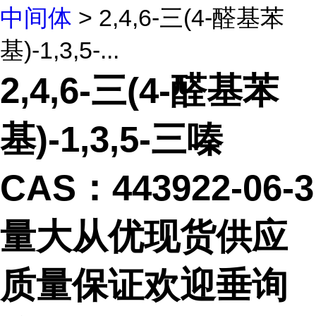
中间体
> 2,4,6-三(4-醛基苯
基)-1,3,5-...
2,4,6-三(4-醛基苯
基)-1,3,5-三嗪
CAS：443922-06-3
量大从优现货供应
质量保证欢迎垂询