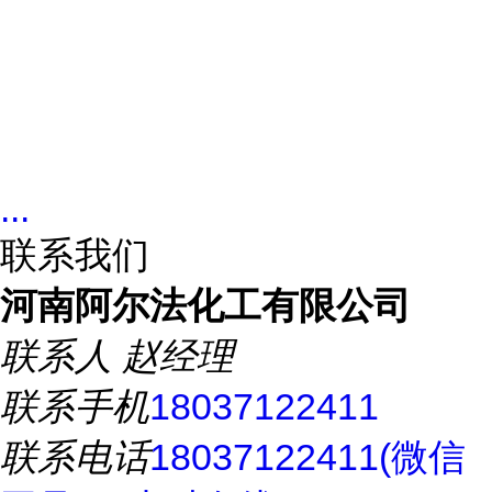
...
联系我们
河南阿尔法化工有限公司
联系人
赵经理
联系手机
18037122411
联系电话
18037122411(微信