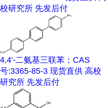
校研究所 先发后付
4,4'-二氨基三联苯；CAS
号:3365-85-3 现货直供 高校
研究所 先发后付