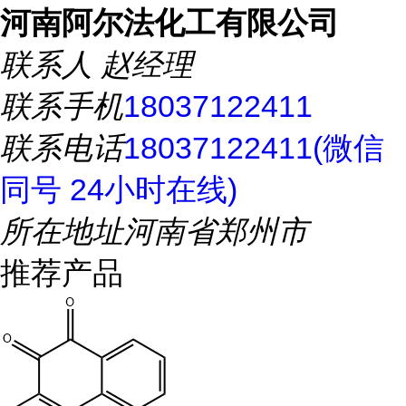
河南阿尔法化工有限公司
联系人
赵经理
联系手机
18037122411
联系电话
18037122411(微信
同号 24小时在线)
所在地址
河南省郑州市
推荐产品