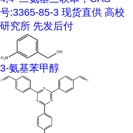
号:3365-85-3 现货直供 高校
研究所 先发后付
3-氨基苯甲醇