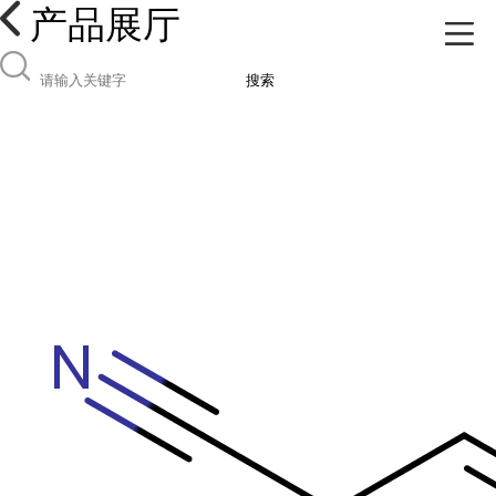
产品展厅
搜索