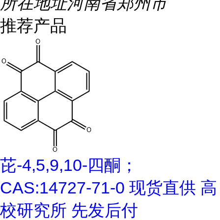
所在地址
河南省郑州市
推荐产品
芘-4,5,9,10-四酮；
CAS:14727-71-0 现货直供 高
校研究所 先发后付