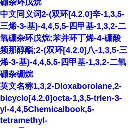
硼杂环戊烷
中文同义词
2-(
双环
[4.2.0]
辛
-1,3,5-
三烯
-3-
基
)-4,4,5,5-
四甲基
-1,3,2-
二
氧硼杂环戊烷
;
苯并环丁烯
-4-
硼酸
频那醇酯
;2-(
双环
[4.2.0]
八
-1,3,5-
三
烯
-3-
基
)-4,4,5,5-
四甲基
-1,3,2-
二氧
硼杂硼烷
英文名称
1,3,2-Dioxaborolane,2-
bicyclo[4.2.0]octa-1,3,5-trien-3-
yl-4,4,5Chemicalbook,5-
tetramethyl-