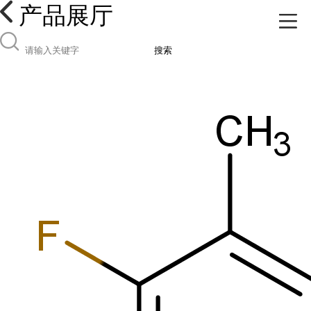
产品展厅
搜索