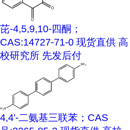
芘-4,5,9,10-四酮；
CAS:14727-71-0 现货直供 高
校研究所 先发后付
4,4'-二氨基三联苯；CAS