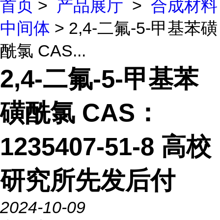
首页
>
产品展厅
>
合成材料
中间体
> 2,4-二氟-5-甲基苯磺
酰氯 CAS...
2,4-二氟-5-甲基苯
磺酰氯 CAS：
1235407-51-8 高校
研究所先发后付
2024-10-09