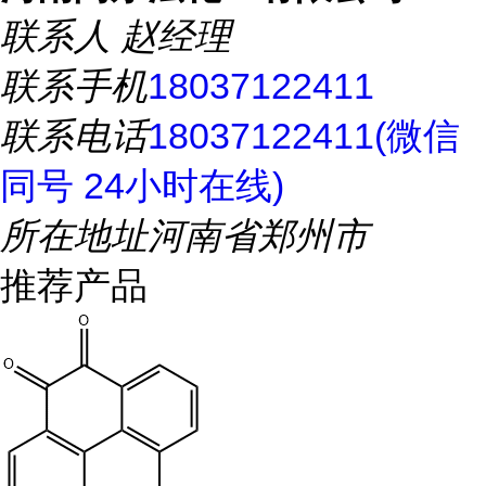
联系人
赵经理
联系手机
18037122411
联系电话
18037122411(微信
同号 24小时在线)
所在地址
河南省郑州市
推荐产品