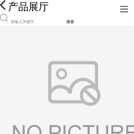
产品展厅
搜索