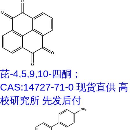
芘-4,5,9,10-四酮；
CAS:14727-71-0 现货直供 高
校研究所 先发后付