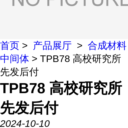
首页
>
产品展厅
>
合成材料
中间体
> TPB78 高校研究所
先发后付
TPB78 高校研究所
先发后付
2024-10-10