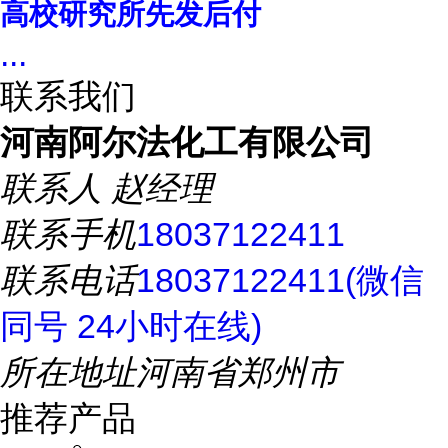
高校研究所先发后付
...
联系我们
河南阿尔法化工有限公司
联系人
赵经理
联系手机
18037122411
联系电话
18037122411(微信
同号 24小时在线)
所在地址
河南省郑州市
推荐产品