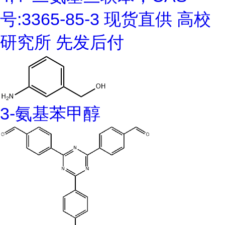
号:3365-85-3 现货直供 高校
研究所 先发后付
3-氨基苯甲醇