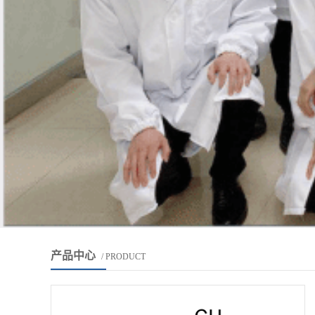
产品中心
/ PRODUCT