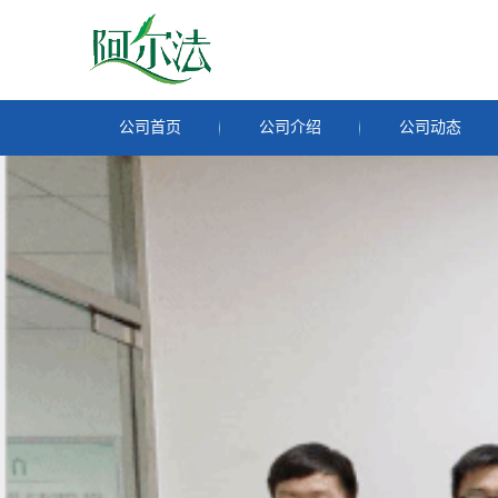
公司首页
公司介绍
公司动态