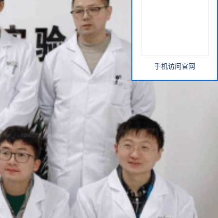
手机访问官网