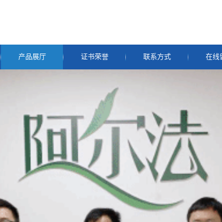
产品展厅
证书荣誉
联系方式
在线