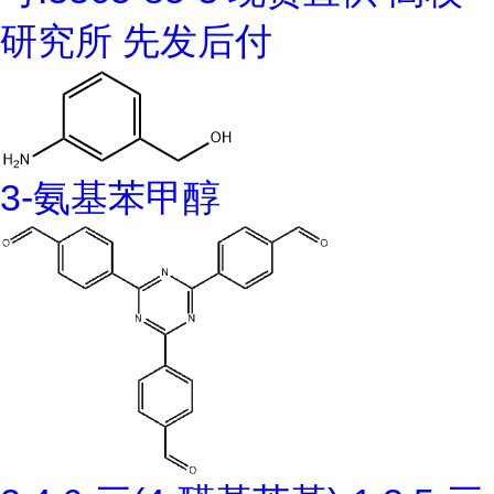
研究所 先发后付
3-氨基苯甲醇