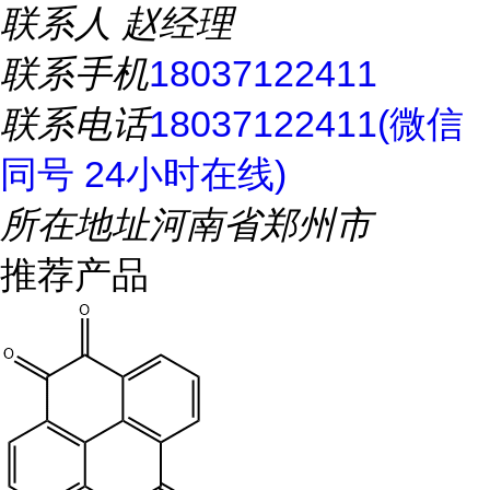
联系人
赵经理
联系手机
18037122411
联系电话
18037122411(微信
同号 24小时在线)
所在地址
河南省郑州市
推荐产品