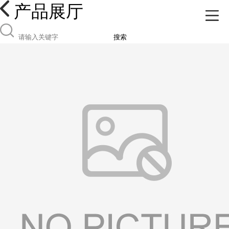
产品展厅
搜索