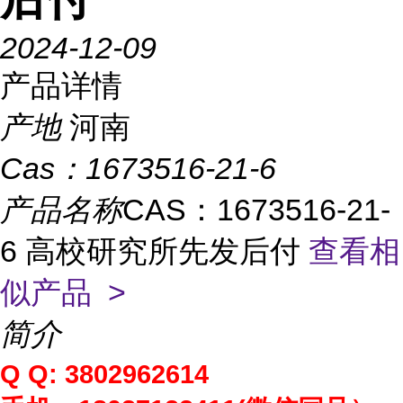
2024-12-09
产品详情
产地
河南
Cas：
1673516-21-6
产品名称
CAS：1673516-21-
6 高校研究所先发后付
查看相
似产品 >
简介
Q Q: 3802962614