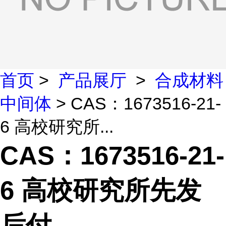
首页
>
产品展厅
>
合成材料
中间体
> CAS：1673516-21-
6 高校研究所...
CAS：1673516-21-
6 高校研究所先发
后付