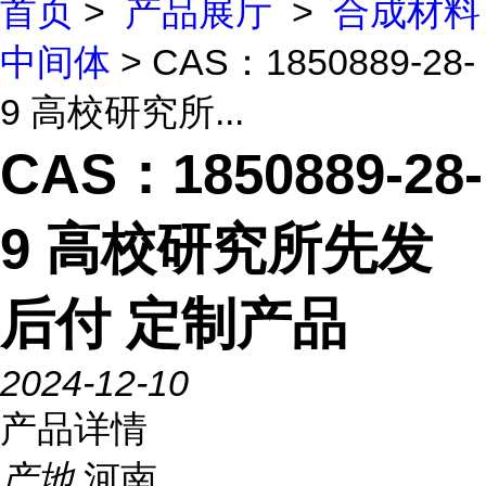
首页
>
产品展厅
>
合成材料
中间体
> CAS：1850889-28-
9 高校研究所...
CAS：1850889-28-
9 高校研究所先发
后付 定制产品
2024-12-10
产品详情
产地
河南