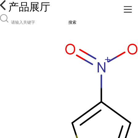
产品展厅
搜索