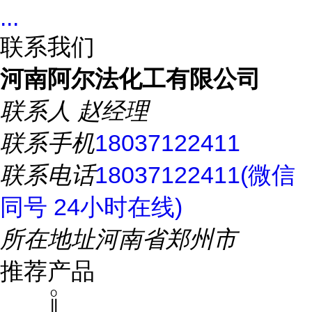
...
联系我们
河南阿尔法化工有限公司
联系人
赵经理
联系手机
18037122411
联系电话
18037122411(微信
同号 24小时在线)
所在地址
河南省郑州市
推荐产品