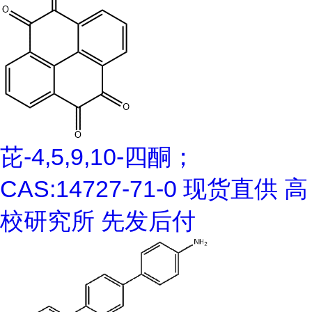
芘-4,5,9,10-四酮；
CAS:14727-71-0 现货直供 高
校研究所 先发后付