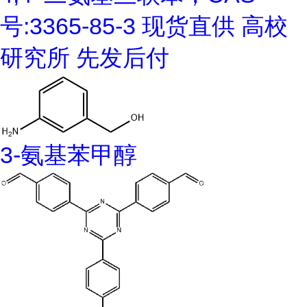
号:3365-85-3 现货直供 高校
研究所 先发后付
3-氨基苯甲醇