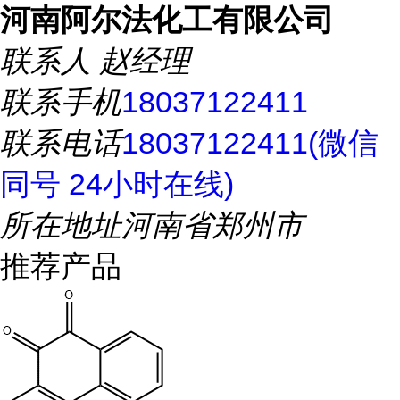
河南阿尔法化工有限公司
联系人
赵经理
联系手机
18037122411
联系电话
18037122411(微信
同号 24小时在线)
所在地址
河南省郑州市
推荐产品