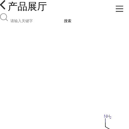
产品展厅
搜索