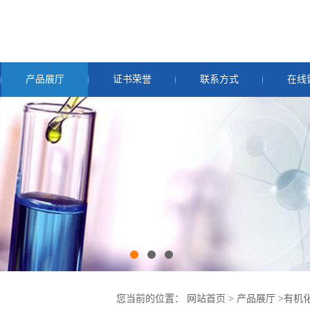
产品展厅
证书荣誉
联系方式
在线
您当前的位置：
网站首页
>
产品展厅
>
有机