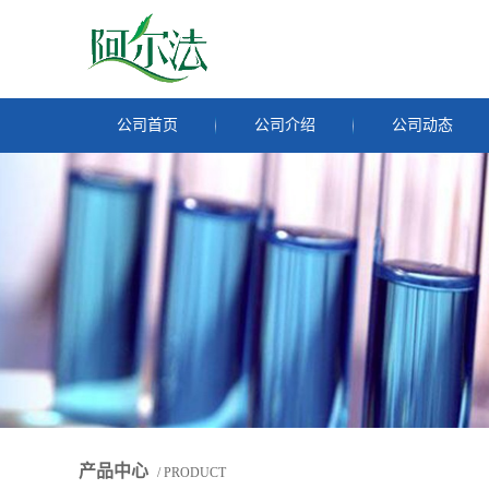
公司首页
公司介绍
公司动态
产品中心
/ PRODUCT