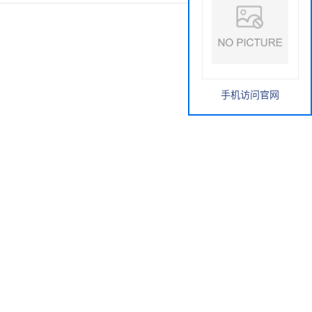
手机访问官网