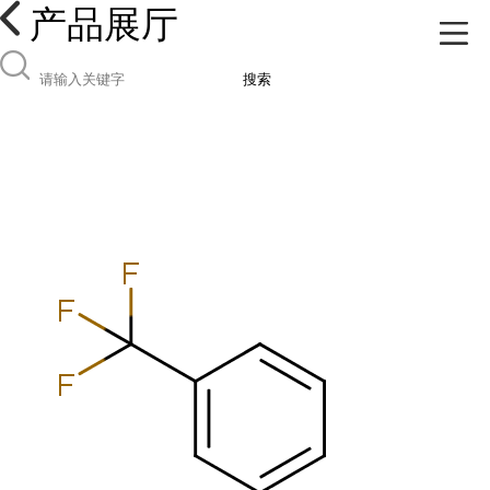
产品展厅
搜索