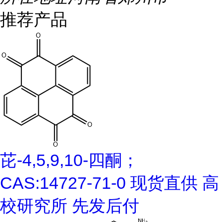
推荐产品
芘-4,5,9,10-四酮；
CAS:14727-71-0 现货直供 高
校研究所 先发后付