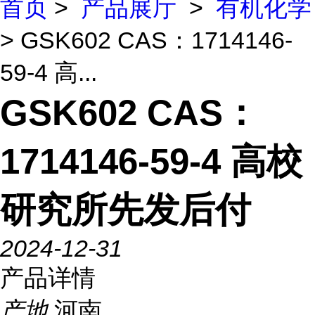
首页
>
产品展厅
>
有机化学
> GSK602 CAS：1714146-
59-4 高...
GSK602 CAS：
1714146-59-4 高校
研究所先发后付
2024-12-31
产品详情
产地
河南