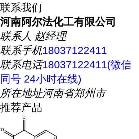
联系我们
河南阿尔法化工有限公司
联系人
赵经理
联系手机
18037122411
联系电话
18037122411(微信
同号 24小时在线)
所在地址
河南省郑州市
推荐产品