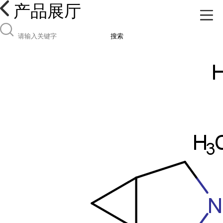
产品展厅
搜索