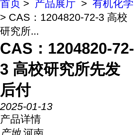
首页
>
产品展厅
>
有机化学
> CAS：1204820-72-3 高校
研究所...
CAS：1204820-72-
3 高校研究所先发
后付
2025-01-13
产品详情
产地
河南