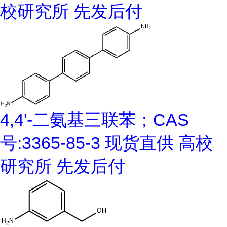
校研究所 先发后付
4,4'-二氨基三联苯；CAS
号:3365-85-3 现货直供 高校
研究所 先发后付