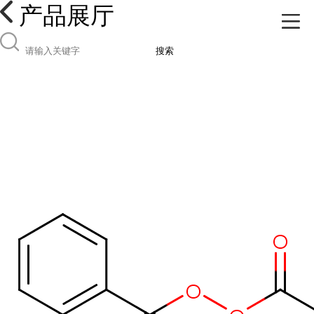
产品展厅
搜索