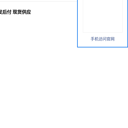
究所先发后付 现货供应
手机访问官网