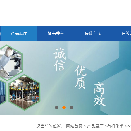
产品展厅
证书荣誉
联系方式
在线
您当前的位置：
网站首页
>
产品展厅
>
有机化学
>
2