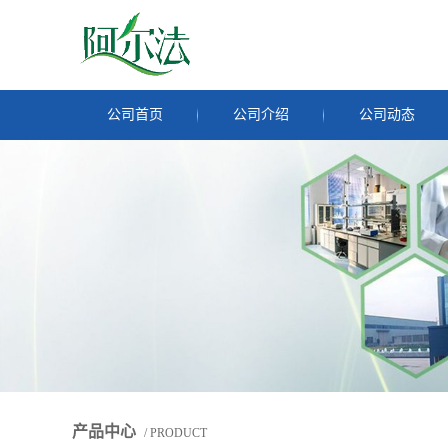
公司首页
公司介绍
公司动态
产品中心
/ PRODUCT