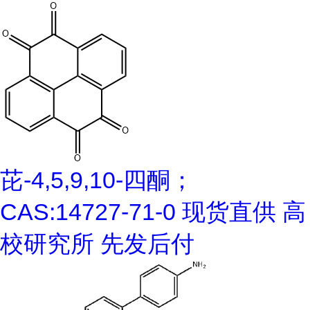
芘-4,5,9,10-四酮；
CAS:14727-71-0 现货直供 高
校研究所 先发后付