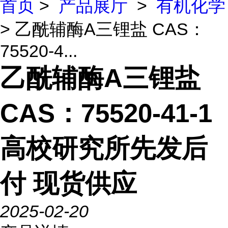
首页
>
产品展厅
>
有机化学
> 乙酰辅酶A三锂盐 CAS：
75520-4...
乙酰辅酶A三锂盐
CAS：75520-41-1
高校研究所先发后
付 现货供应
2025-02-20