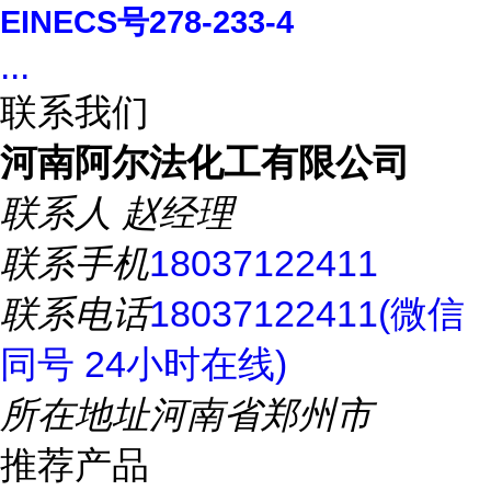
EINECS
号
278-233-4
...
联系我们
河南阿尔法化工有限公司
联系人
赵经理
联系手机
18037122411
联系电话
18037122411(微信
同号 24小时在线)
所在地址
河南省郑州市
推荐产品