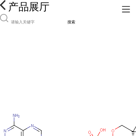
产品展厅
搜索