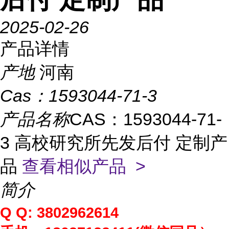
2025-02-26
产品详情
产地
河南
Cas：
1593044-71-3
产品名称
CAS：1593044-71-
3 高校研究所先发后付 定制产
品
查看相似产品 >
简介
Q Q: 3802962614