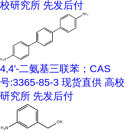
校研究所 先发后付
4,4'-二氨基三联苯；CAS
号:3365-85-3 现货直供 高校
研究所 先发后付