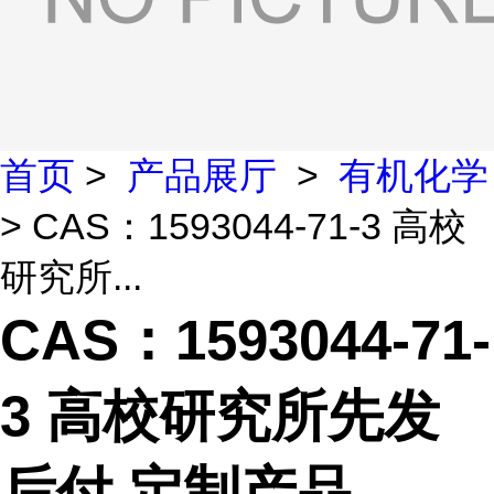
首页
>
产品展厅
>
有机化学
> CAS：1593044-71-3 高校
研究所...
CAS：1593044-71-
3 高校研究所先发
后付 定制产品