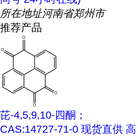
所在地址
河南省郑州市
推荐产品
芘-4,5,9,10-四酮；
CAS:14727-71-0 现货直供 高