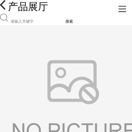
产品展厅
搜索