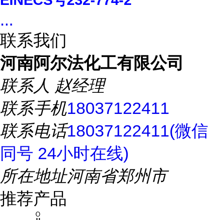
...
联系我们
河南阿尔法化工有限公司
联系人
赵经理
联系手机
18037122411
联系电话
18037122411(微信
同号 24小时在线)
所在地址
河南省郑州市
推荐产品