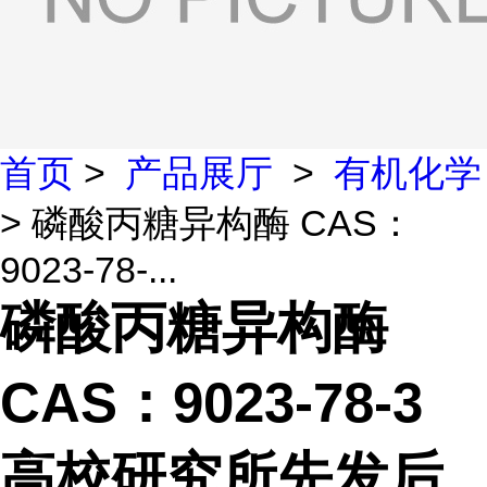
首页
>
产品展厅
>
有机化学
> 磷酸丙糖异构酶 CAS：
9023-78-...
磷酸丙糖异构酶
CAS：9023-78-3
高校研究所先发后