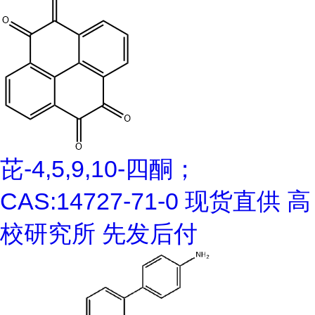
芘-4,5,9,10-四酮；
CAS:14727-71-0 现货直供 高
校研究所 先发后付