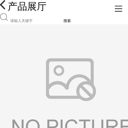
产品展厅
搜索