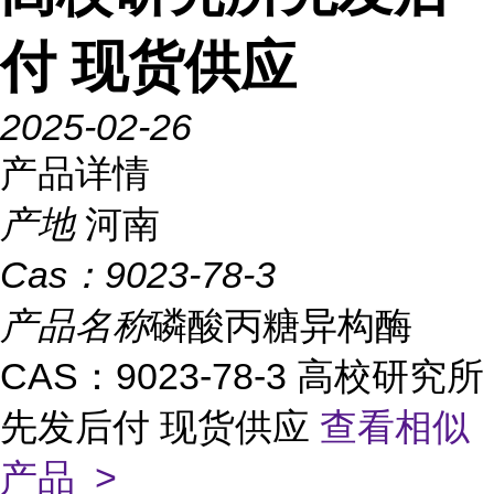
付 现货供应
2025-02-26
产品详情
产地
河南
Cas：
9023-78-3
产品名称
磷酸丙糖异构酶
CAS：9023-78-3 高校研究所
先发后付 现货供应
查看相似
产品 >