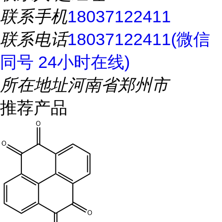
联系手机
18037122411
联系电话
18037122411(微信
同号 24小时在线)
所在地址
河南省郑州市
推荐产品