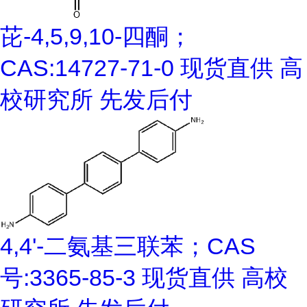
芘-4,5,9,10-四酮；
CAS:14727-71-0 现货直供 高
校研究所 先发后付
4,4'-二氨基三联苯；CAS
号:3365-85-3 现货直供 高校