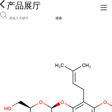
产品展厅
搜索