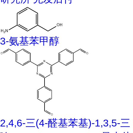
3-氨基苯甲醇
2,4,6-三(4-醛基苯基)-1,3,5-三