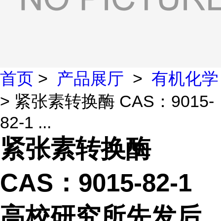
首页
>
产品展厅
>
有机化学
> 紧张素转换酶 CAS：9015-
82-1 ...
紧张素转换酶
CAS：9015-82-1
高校研究所先发后