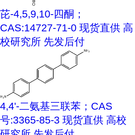
芘-4,5,9,10-四酮；
CAS:14727-71-0 现货直供 高
校研究所 先发后付
4,4'-二氨基三联苯；CAS
号:3365-85-3 现货直供 高校
研究所 先发后付