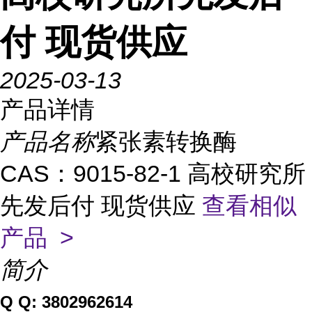
付 现货供应
2025-03-13
产品详情
产品名称
紧张素转换酶
CAS：9015-82-1 高校研究所
先发后付 现货供应
查看相似
产品 >
简介
Q
Q: 3802962614