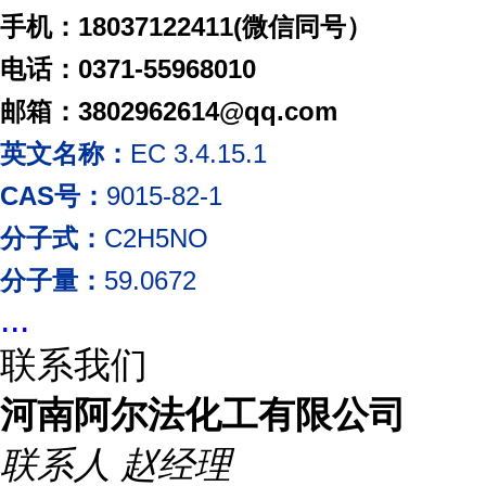
手机：
18037122411(
微信同号）
电话：
0371-55968010
邮箱：
3802962614
@qq.com
英文名称：
EC 3.4.15.1
CAS号：
9015-82-1
分子式：
C2H5NO
分子量：
59.0672
...
联系我们
河南阿尔法化工有限公司
联系人
赵经理