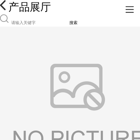
产品展厅
搜索