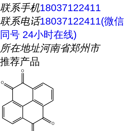
联系手机
18037122411
联系电话
18037122411(微信
同号 24小时在线)
所在地址
河南省郑州市
推荐产品