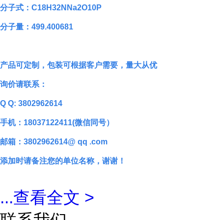
分子式：C18H32NNa2O10P
分子量：499.400681
产品可定制，包装可根据客户需要，量大从优
询价请联系：
Q Q: 3802962614
手机：18037122411(微信同号）
邮箱：3802962614@ qq .com
添加时请备注您的单位名称，谢谢！
...
查看全文 >