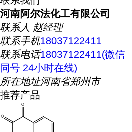
联系我们
河南阿尔法化工有限公司
联系人
赵经理
联系手机
18037122411
联系电话
18037122411(微信
同号 24小时在线)
所在地址
河南省郑州市
推荐产品