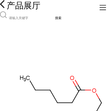
产品展厅
搜索