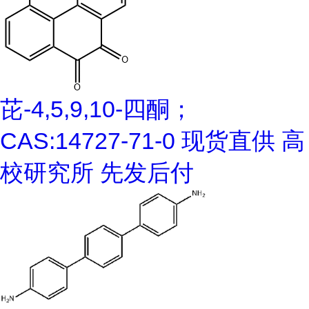
芘-4,5,9,10-四酮；
CAS:14727-71-0 现货直供 高
校研究所 先发后付