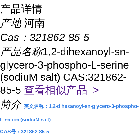
产品详情
产地
河南
Cas：
321862-85-5
产品名称
1,2-dihexanoyl-sn-
glycero-3-phospho-L-serine
(sodiuM salt) CAS:321862-
85-5
查看相似产品 >
简介
英文名称：1,2-dihexanoyl-sn-glycero-3-phospho-
L-serine (sodiuM salt)
CAS号：321862-85-5