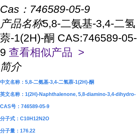
Cas：
746589-05-9
产品名称
5,8-二氨基-3,4-二氢
萘-1(2H)-酮 CAS:746589-05-
9
查看相似产品 >
简介
中文名称：5,8-二氨基-3,4-二氢萘-1(2H)-酮
英文名称：
1(2H)-Naphthalenone, 5,8-diamino-3,4-dihydro-
CAS号：
746589-05-9
分子式：
C10H12N2O
分子量：
176.22