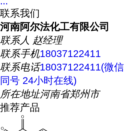
...
联系我们
河南阿尔法化工有限公司
联系人
赵经理
联系手机
18037122411
联系电话
18037122411(微信
同号 24小时在线)
所在地址
河南省郑州市
推荐产品