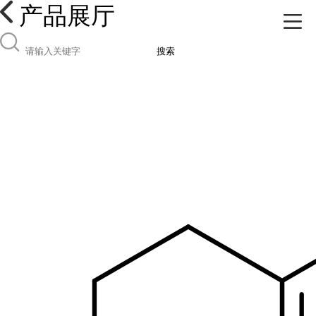
产品展厅
搜索