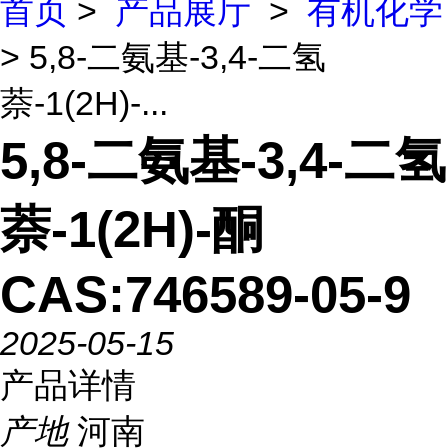
首页
>
产品展厅
>
有机化学
> 5,8-二氨基-3,4-二氢
萘-1(2H)-...
5,8-二氨基-3,4-二氢
萘-1(2H)-酮
CAS:746589-05-9
2025-05-15
产品详情
产地
河南