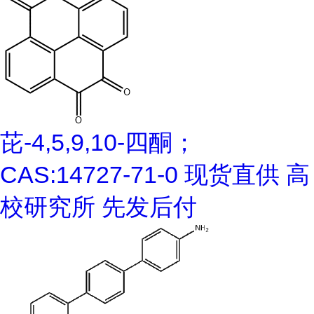
芘-4,5,9,10-四酮；
CAS:14727-71-0 现货直供 高
校研究所 先发后付