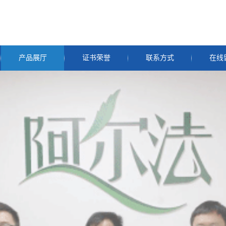
产品展厅
证书荣誉
联系方式
在线