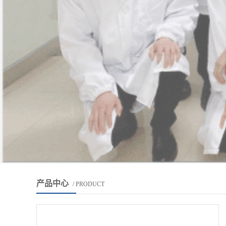
产品中心
/ PRODUCT