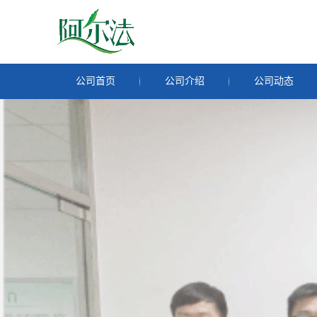
公司首页
公司介绍
公司动态