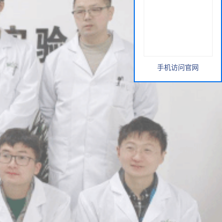
手机访问官网