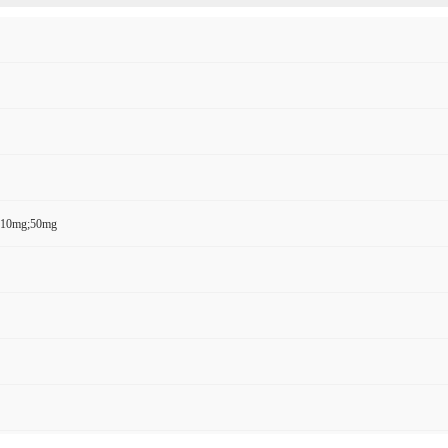
0mg;50mg