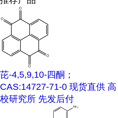
芘-4,5,9,10-四酮；
CAS:14727-71-0 现货直供 高
校研究所 先发后付