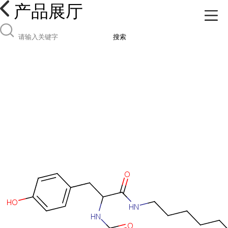
产品展厅
搜索