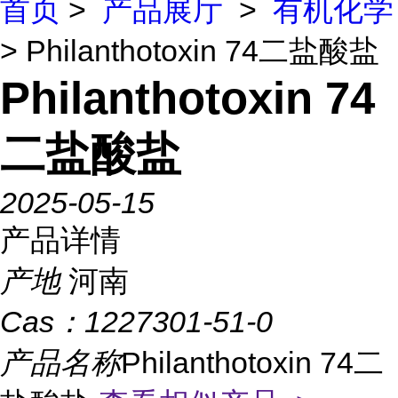
首页
>
产品展厅
>
有机化学
> Philanthotoxin 74二盐酸盐
Philanthotoxin 74
二盐酸盐
2025-05-15
产品详情
产地
河南
Cas：
1227301-51-0
产品名称
Philanthotoxin 74二