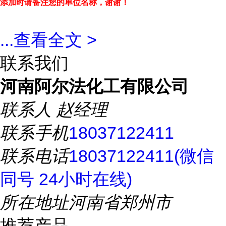
添加时请备注您的单位名称，谢谢！
...
查看全文 >
联系我们
河南阿尔法化工有限公司
联系人
赵经理
联系手机
18037122411
联系电话
18037122411(微信
同号 24小时在线)
所在地址
河南省郑州市
推荐产品