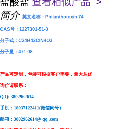
盐酸盐
查看相似产品 >
简介
英文名称：Philanthotoxin 74
CAS号：1227301-51-0
分子式：C24H43ClN4O3
分子量：471.08
产品可定制，包装可根据客户需要，量大从优
询价请联系：
Q Q:
3802962614
手机：18037122411
(
微信同号）
邮箱：3802962614
@ qq .com