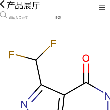
产品展厅
搜索