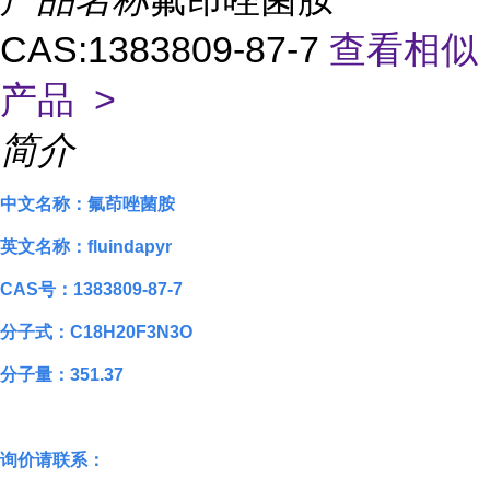
CAS:1383809-87-7
查看相似
产品 >
简介
中文名称：氟茚唑菌胺
英文名称：fluindapyr
CAS号：1383809-87-7
分子式：C18H20F3N3O
分子量：351.37
询价请联系：