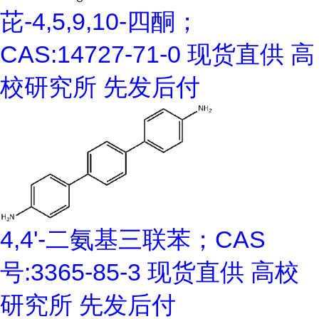
芘-4,5,9,10-四酮；
CAS:14727-71-0 现货直供 高
校研究所 先发后付
4,4'-二氨基三联苯；CAS
号:3365-85-3 现货直供 高校
研究所 先发后付