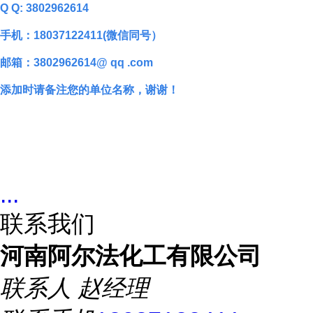
Q Q: 3802962614
手机：18037122411(微信同号）
邮箱：3802962614@ qq .com
添加时请备注您的单位名称，谢谢！
...
联系我们
河南阿尔法化工有限公司
联系人
赵经理