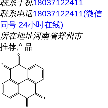
联系手机
18037122411
联系电话
18037122411(微信
同号 24小时在线)
所在地址
河南省郑州市
推荐产品