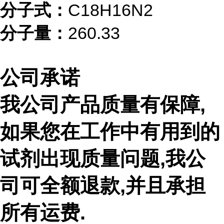
分子式：
C18H16N2
分子量：
260.33
公司承诺
我公司产品质量有保障,
如果您在工作中有用到的
试剂出现质量问题,我公
司可全额退款,并且承担
所有运费.