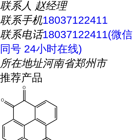
联系人
赵经理
联系手机
18037122411
联系电话
18037122411(微信
同号 24小时在线)
所在地址
河南省郑州市
推荐产品