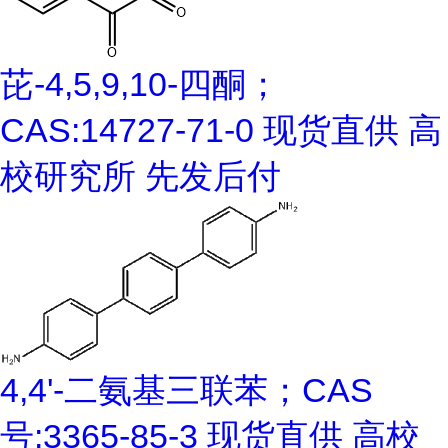
芘-4,5,9,10-四酮；
CAS:14727-71-0 现货直供 高
校研究所 先发后付
4,4'-二氨基三联苯；CAS
号:3365-85-3 现货直供 高校