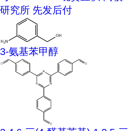
研究所 先发后付
3-氨基苯甲醇