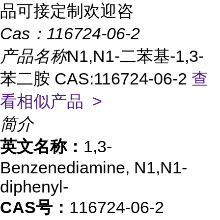
品可接定制欢迎咨
Cas：
116724-06-2
产品名称
N1,N1-二苯基-1,3-
苯二胺 CAS:116724-06-2
查
看相似产品 >
简介
英文名称：
1,3-
Benzenediamine, N1,N1-
diphenyl-
CAS号：
116724-06-2