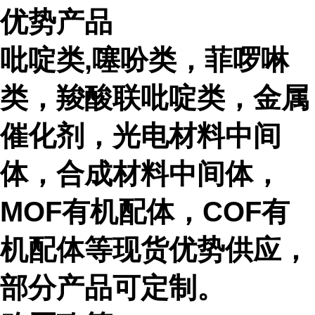
优势产品
吡啶类,噻吩类，菲啰啉
类，羧酸联吡啶类，金属
催化剂，光电材料中间
体，合成材料中间体，
MOF有机配体，COF有
机配体等现货优势供应，
部分产品可定制。