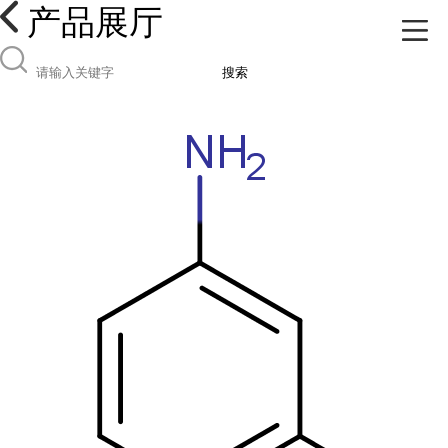
产品展厅
搜索