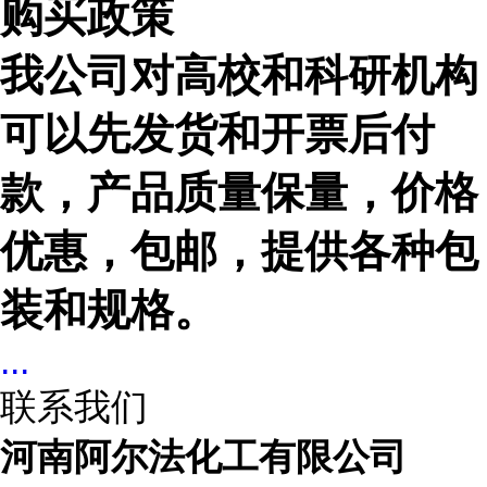
购买政策
我公司对高校和科研机构
可以先发货和开票后付
款，产品质量保量，价格
优惠，包邮，提供各种包
装和规格。
...
联系我们
河南阿尔法化工有限公司