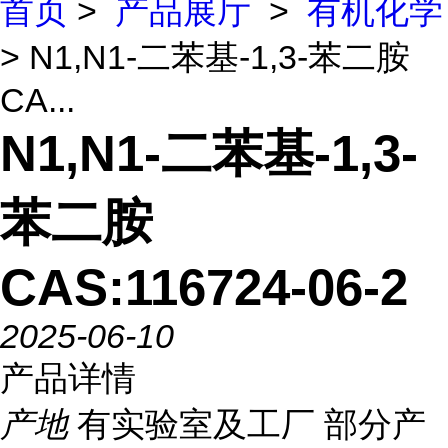
首页
>
产品展厅
>
有机化学
> N1,N1-二苯基-1,3-苯二胺
CA...
N1,N1-二苯基-1,3-
苯二胺
CAS:116724-06-2
2025-06-10
产品详情
产地
有实验室及工厂 部分产