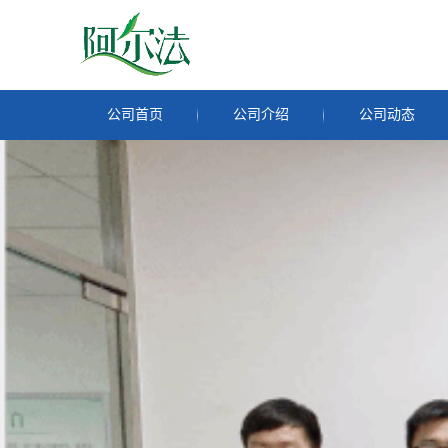
公司首页
公司介绍
公司动态