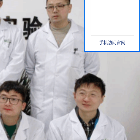
手机访问官网