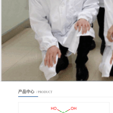
产品中心
/ PRODUCT