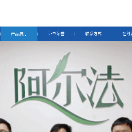
产品展厅
证书荣誉
联系方式
在线