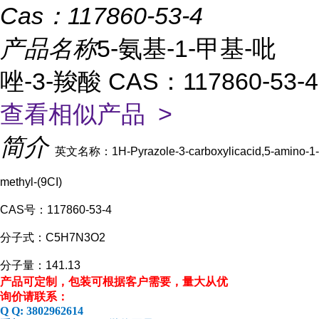
Cas：
117860-53-4
产品名称
5-氨基-1-甲基-吡
唑-3-羧酸 CAS：117860-53-4
查看相似产品 >
简介
英文名称：1H-Pyrazole-3-carboxylicacid,5-amino-1-
methyl-(9CI)
CAS号：117860-53-4
分子式：C5H7N3O2
分子量：141.13
产品可定制，包装可根据客户需要，量大从优
询价请联系：
Q Q:
3802962614