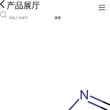
产品展厅
搜索