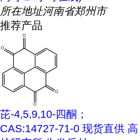
所在地址
河南省郑州市
推荐产品
芘-4,5,9,10-四酮；
CAS:14727-71-0 现货直供 高