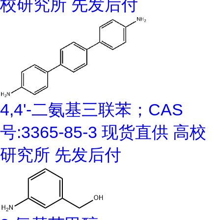
校研究所 先发后付
4,4'-二氨基三联苯；CAS
号:3365-85-3 现货直供 高校
研究所 先发后付