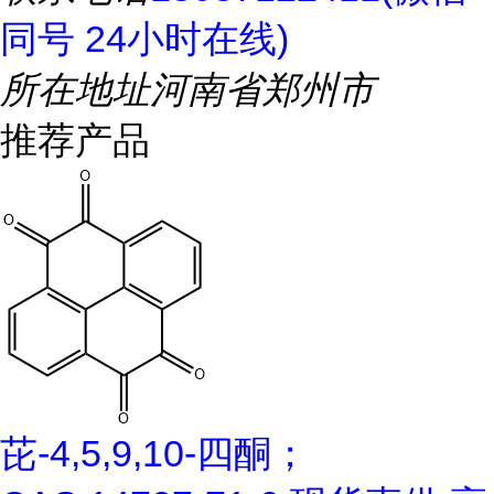
同号 24小时在线)
所在地址
河南省郑州市
推荐产品
芘-4,5,9,10-四酮；