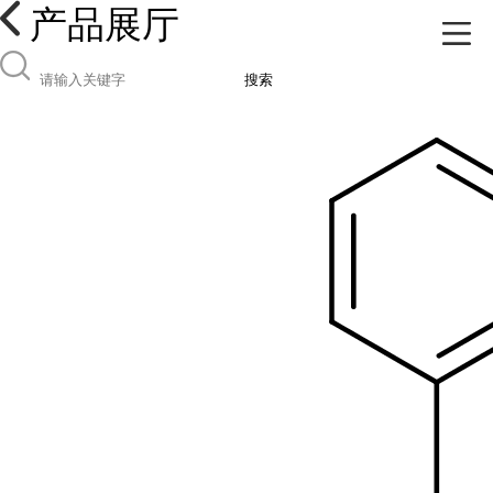
产品展厅
搜索