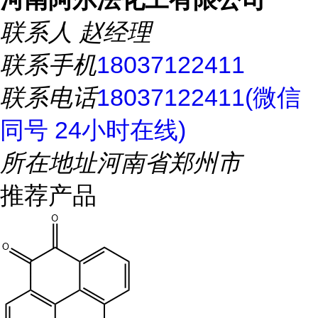
联系人
赵经理
联系手机
18037122411
联系电话
18037122411(微信
同号 24小时在线)
所在地址
河南省郑州市
推荐产品