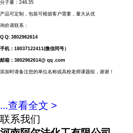
分子量：248.35
产品可定制，包装可根据客户需要，量大从优
询价请联系：
Q Q:
3802962614
手机：18037122411
(
微信同号）
邮箱：3802962614
@ qq .com
添加时请备注您的单位名称或高校老师课题组，谢谢！
...
查看全文 >
联系我们
河南阿尔法化工有限公司