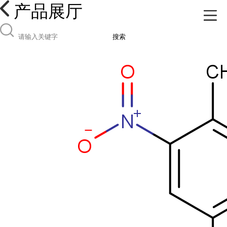
产品展厅
搜索