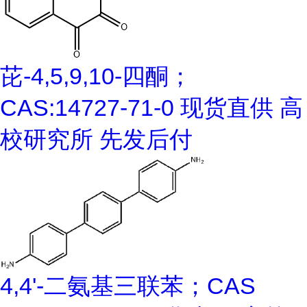
芘-4,5,9,10-四酮；
CAS:14727-71-0 现货直供 高
校研究所 先发后付
4,4'-二氨基三联苯；CAS