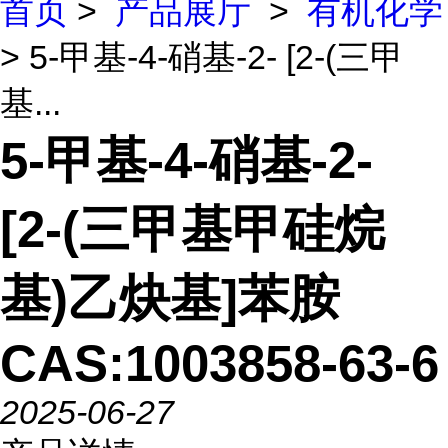
首页
>
产品展厅
>
有机化学
> 5-甲基-4-硝基-2- [2-(三甲
基...
5-甲基-4-硝基-2-
[2-(三甲基甲硅烷
基)乙炔基]苯胺
CAS:1003858-63-6
2025-06-27