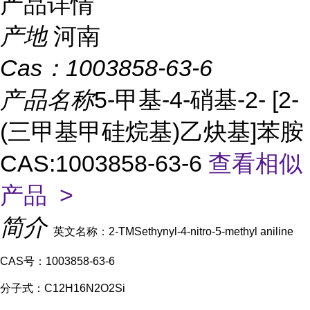
产品详情
产地
河南
Cas：
1003858-63-6
产品名称
5-甲基-4-硝基-2- [2-
(三甲基甲硅烷基)乙炔基]苯胺
CAS:1003858-63-6
查看相似
产品 >
简介
英文名称：2-TMSethynyl-4-nitro-5-methyl aniline
CAS号：1003858-63-6
分子式：C12H16N2O2Si