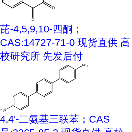
芘-4,5,9,10-四酮；
CAS:14727-71-0 现货直供 高
校研究所 先发后付
4,4'-二氨基三联苯；CAS