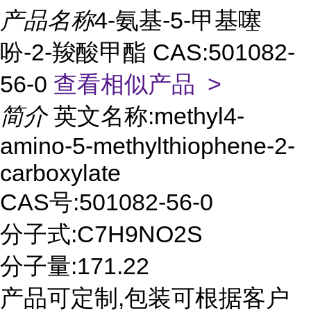
产品名称
4-氨基-5-甲基噻
吩-2-羧酸甲酯 CAS:501082-
56-0
查看相似产品 >
简介
英文名称:methyl4-
amino-5-methylthiophene-2-
carboxylate
CAS号:501082-56-0
分子式:C7H9NO2S
分子量:171.22
产品可定制,包装可根据客户