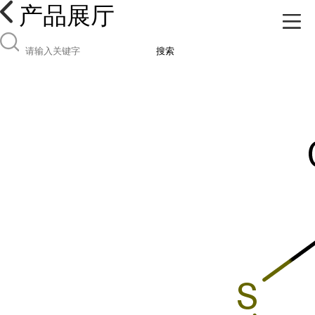
产品展厅
搜索