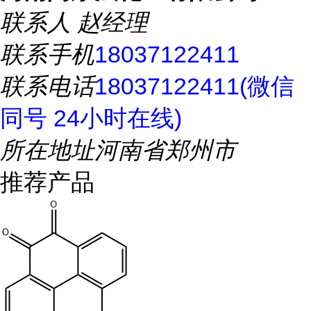
联系人
赵经理
联系手机
18037122411
联系电话
18037122411(微信
同号 24小时在线)
所在地址
河南省郑州市
推荐产品