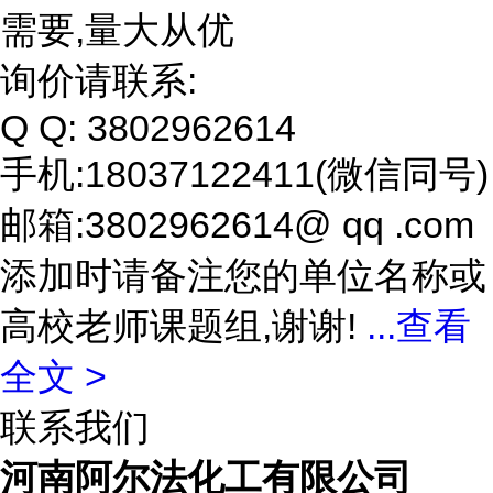
需要,量大从优
询价请联系:
Q Q: 3802962614
手机:18037122411(微信同号)
邮箱:3802962614@ qq .com
添加时请备注您的单位名称或
高校老师课题组,谢谢!
...
查看
全文 >
联系我们
河南阿尔法化工有限公司