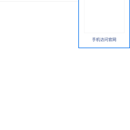
手机访问官网