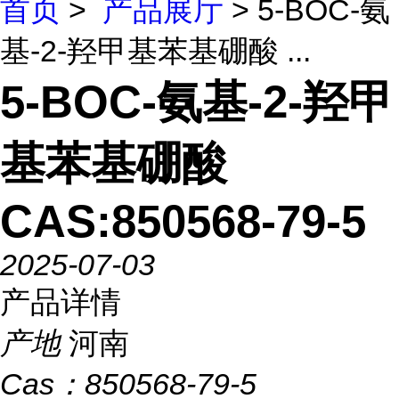
首页
>
产品展厅
> 5-BOC-氨
基-2-羟甲基苯基硼酸 ...
5-BOC-氨基-2-羟甲
基苯基硼酸
CAS:850568-79-5
2025-07-03
产品详情
产地
河南
Cas：
850568-79-5