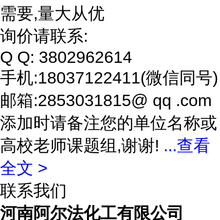
需要,量大从优
询价请联系:
Q Q: 3802962614
手机:18037122411(微信同号)
邮箱:2853031815@ qq .com
添加时请备注您的单位名称或
高校老师课题组,谢谢!
...
查看
全文 >
联系我们
河南阿尔法化工有限公司