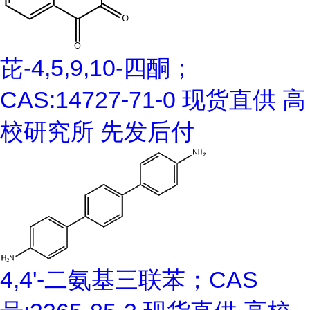
芘-4,5,9,10-四酮；
CAS:14727-71-0 现货直供 高
校研究所 先发后付
4,4'-二氨基三联苯；CAS