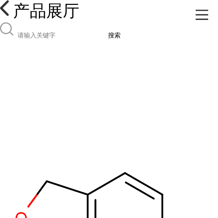
产品展厅
搜索