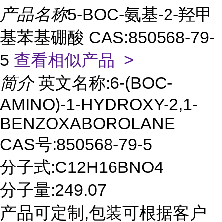
产品名称
5-BOC-氨基-2-羟甲
基苯基硼酸 CAS:850568-79-
5
查看相似产品 >
简介
英文名称:6-(BOC-
AMINO)-1-HYDROXY-2,1-
BENZOXABOROLANE
CAS号:850568-79-5
分子式:C12H16BNO4
分子量:249.07
产品可定制,包装可根据客户