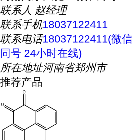
联系人
赵经理
联系手机
18037122411
联系电话
18037122411(微信
同号 24小时在线)
所在地址
河南省郑州市
推荐产品