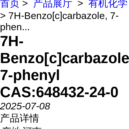
首页
>
产品展厅
>
有机化学
> 7H-Benzo[c]carbazole, 7-
phen...
7H-
Benzo[c]carbazole
7-phenyl
CAS:648432-24-0
2025-07-08
产品详情