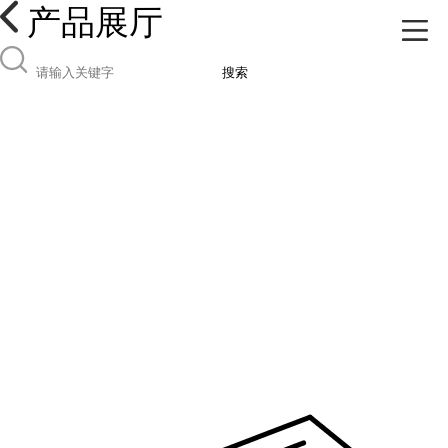
产品展厅
搜索