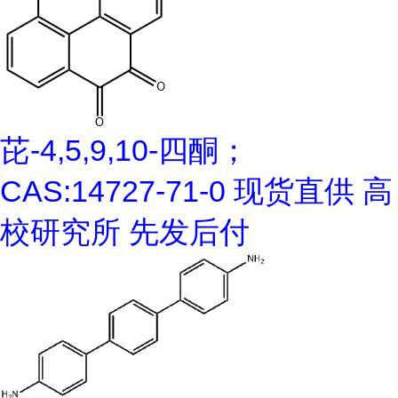
芘-4,5,9,10-四酮；
CAS:14727-71-0 现货直供 高
校研究所 先发后付