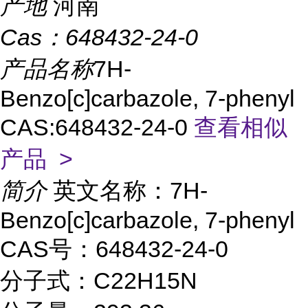
产地
河南
Cas：
648432-24-0
产品名称
7H-
Benzo[c]carbazole, 7-phenyl
CAS:648432-24-0
查看相似
产品 >
简介
英文名称：7H-
Benzo[c]carbazole, 7-phenyl
CAS号：648432-24-0
分子式：C22H15N