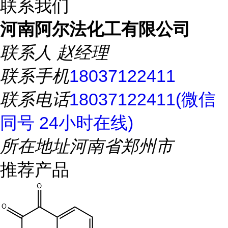
联系我们
河南阿尔法化工有限公司
联系人
赵经理
联系手机
18037122411
联系电话
18037122411(微信
同号 24小时在线)
所在地址
河南省郑州市
推荐产品