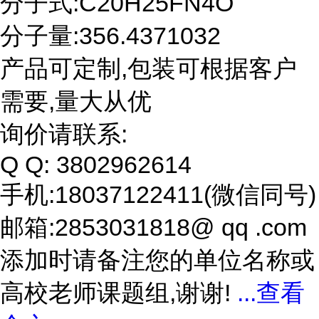
分子式:C20H25FN4O
分子量:356.4371032
产品可定制,包装可根据客户
需要,量大从优
询价请联系:
Q Q: 3802962614
手机:18037122411(微信同号)
邮箱:2853031818@ qq .com
添加时请备注您的单位名称或
高校老师课题组,谢谢!
...
查看