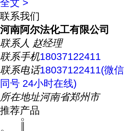
全文 >
联系我们
河南阿尔法化工有限公司
联系人
赵经理
联系手机
18037122411
联系电话
18037122411(微信
同号 24小时在线)
所在地址
河南省郑州市
推荐产品