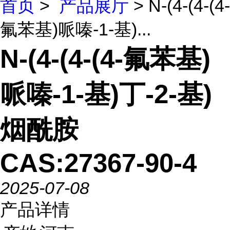
首页
>
产品展厅
> N-(4-(4-(4-
氟苯基)哌嗪-1-基)...
N-(4-(4-(4-氟苯基)
哌嗪-1-基)丁-2-基)
烟酰胺
CAS:27367-90-4
2025-07-08
产品详情