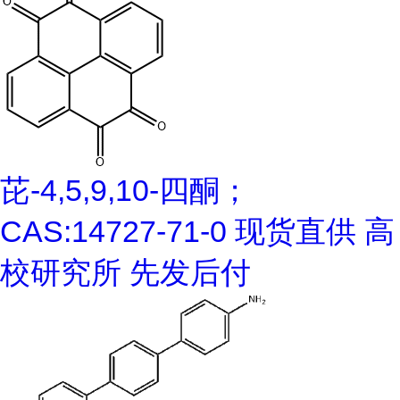
芘-4,5,9,10-四酮；
CAS:14727-71-0 现货直供 高
校研究所 先发后付