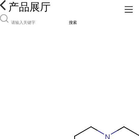
产品展厅
搜索