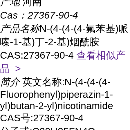
产地
河南
Cas：
27367-90-4
产品名称
N-(4-(4-(4-氟苯基)哌
嗪-1-基)丁-2-基)烟酰胺
CAS:27367-90-4
查看相似产
品 >
简介
英文名称:N-(4-(4-(4-
Fluorophenyl)piperazin-1-
yl)butan-2-yl)nicotinamide
CAS号:27367-90-4