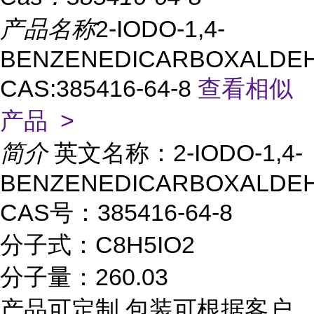
产品名称
2-IODO-1,4-
BENZENEDICARBOXALDE
CAS:385416-64-8
查看相似
产品 >
简介
英文名称：2-IODO-1,4-
BENZENEDICARBOXALDE
CAS号：385416-64-8
分子式：C8H5IO2
分子量：260.03
产品可定制,包装可根据客户