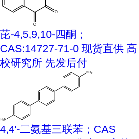
芘-4,5,9,10-四酮；
CAS:14727-71-0 现货直供 高
校研究所 先发后付
4,4'-二氨基三联苯；CAS