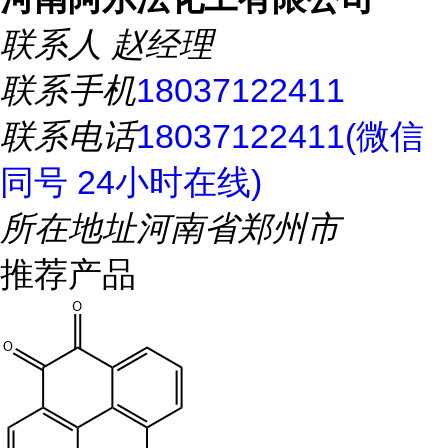
联系人
赵经理
联系手机
18037122411
联系电话
18037122411(微信
同号 24小时在线)
所在地址
河南省郑州市
推荐产品