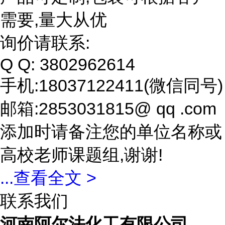
需要,量大从优
询价请联系:
Q Q: 3802962614
手机:18037122411(微信同号)
邮箱:2853031815@ qq .com
添加时请备注您的单位名称或
高校老师课题组,谢谢!
...
查看全文 >
联系我们
河南阿尔法化工有限公司