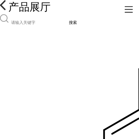
产品展厅
搜索