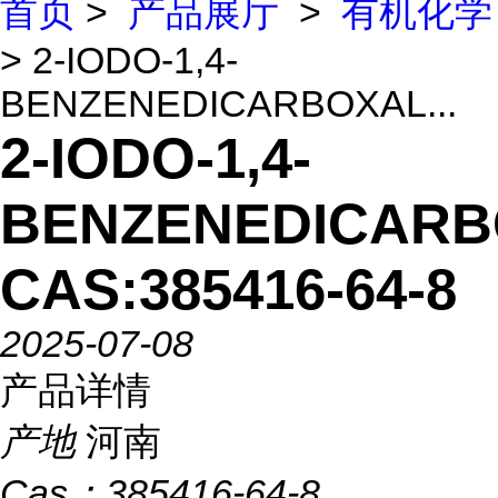
首页
>
产品展厅
>
有机化学
> 2-IODO-1,4-
BENZENEDICARBOXAL...
2-IODO-1,4-
BENZENEDICAR
CAS:385416-64-8
2025-07-08
产品详情
产地
河南
Cas：
385416-64-8