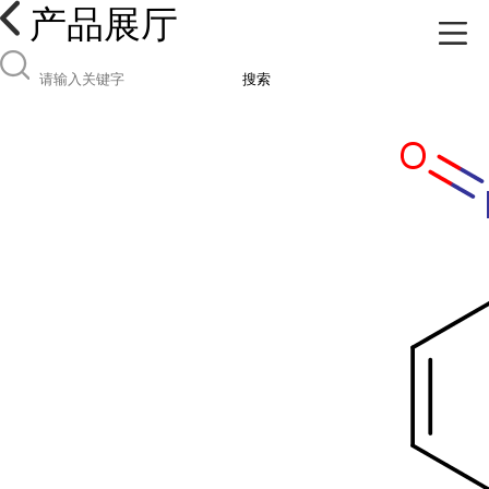
产品展厅
搜索