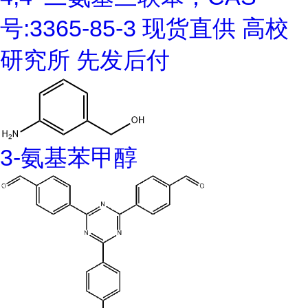
号:3365-85-3 现货直供 高校
研究所 先发后付
3-氨基苯甲醇