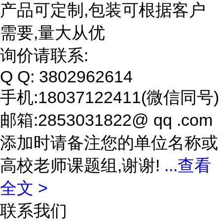
产品可定制,包装可根据客户
需要,量大从优
询价请联系:
Q Q: 3802962614
手机:18037122411(微信同号)
邮箱:2853031822@ qq .com
添加时请备注您的单位名称或
高校老师课题组,谢谢!
...
查看
全文 >
联系我们