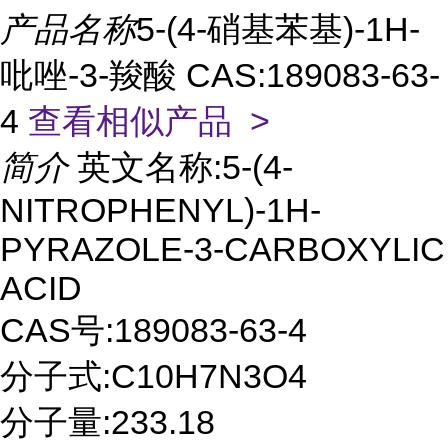
产品名称
5-(4-硝基苯基)-1H-
吡唑-3-羧酸 CAS:189083-63-
4
查看相似产品 >
简介
英文名称:5-(4-
NITROPHENYL)-1H-
PYRAZOLE-3-CARBOXYLIC
ACID
CAS号:189083-63-4
分子式:C10H7N3O4
分子量:233.18