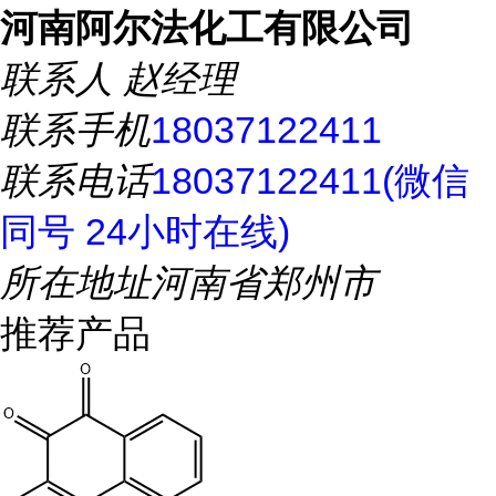
河南阿尔法化工有限公司
联系人
赵经理
联系手机
18037122411
联系电话
18037122411(微信
同号 24小时在线)
所在地址
河南省郑州市
推荐产品