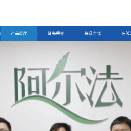
产品展厅
证书荣誉
联系方式
在线