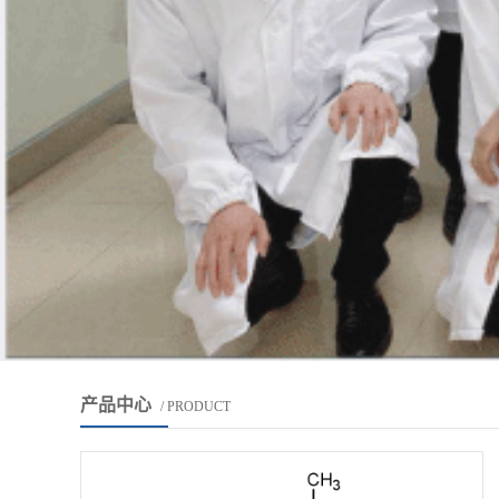
产品中心
/ PRODUCT