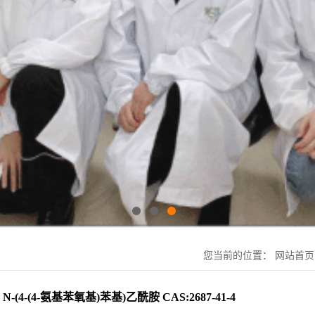
您当前的位置：
网站首页
N-(4-(4-氨基苯氧基)苯基)乙酰胺 CAS:2687-41-4