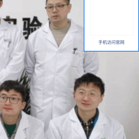
手机访问官网