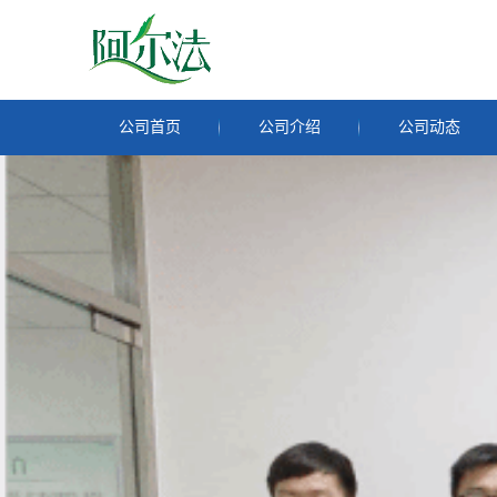
公司首页
公司介绍
公司动态