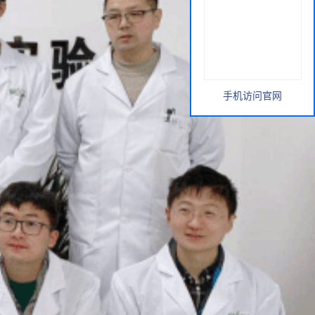
手机访问官网