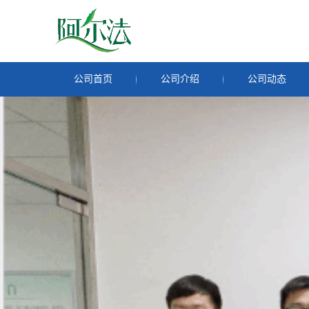
公司首页
公司介绍
公司动态