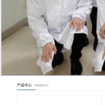
产品中心
/ PRODUCT