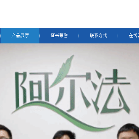
产品展厅
证书荣誉
联系方式
在线