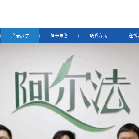
产品展厅
证书荣誉
联系方式
在线