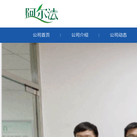
公司首页
公司介绍
公司动态