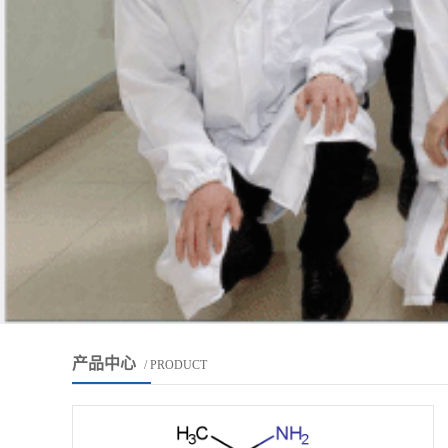
产品中心
/ PRODUCT