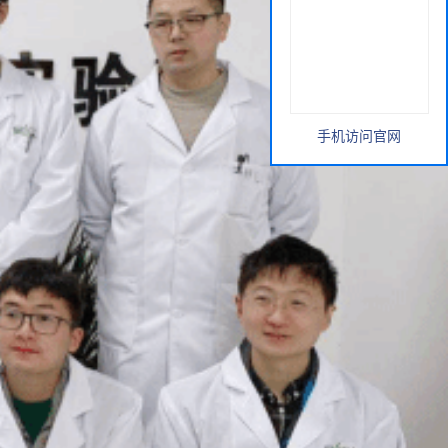
手机访问官网