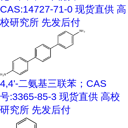
CAS:14727-71-0 现货直供 高
校研究所 先发后付
4,4'-二氨基三联苯；CAS
号:3365-85-3 现货直供 高校
研究所 先发后付