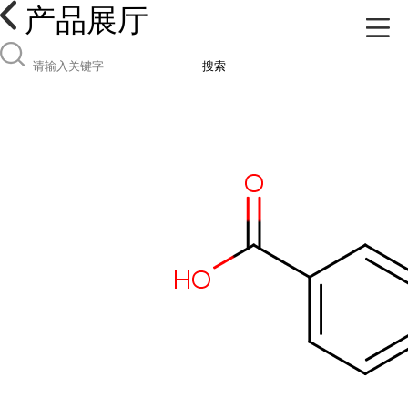
产品展厅
搜索