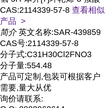
CAS:2114339-57-8
查看相似
产品 >
简介
英文名称:SAR-439859
CAS号:2114339-57-8
分子式:C31H30Cl2FNO3
分子量:554.48
产品可定制,包装可根据客户
需要,量大从优
询价请联系: