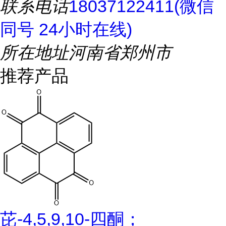
联系电话
18037122411(微信
同号 24小时在线)
所在地址
河南省郑州市
推荐产品
芘-4,5,9,10-四酮；