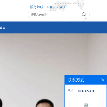
服务热线：
18037122411
留言
联系方式
手机：
18037122411
>
产品展厅
>
5-溴-10-氯萘并[1,2-B]苯并呋喃 CAS:2612140-92-6