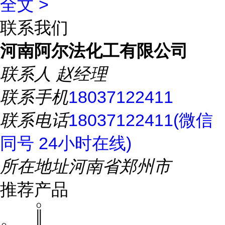
全文 >
联系我们
河南阿尔法化工有限公司
联系人
赵经理
联系手机
18037122411
联系电话
18037122411(微信
同号 24小时在线)
所在地址
河南省郑州市
推荐产品