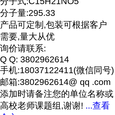
分子式:C15H21NO5
分子量:295.33
产品可定制,包装可根据客户
需要,量大从优
询价请联系:
Q Q: 3802962614
手机:18037122411(微信同号)
邮箱:3802962614@ qq .com
添加时请备注您的单位名称或
高校老师课题组,谢谢!
...
查看