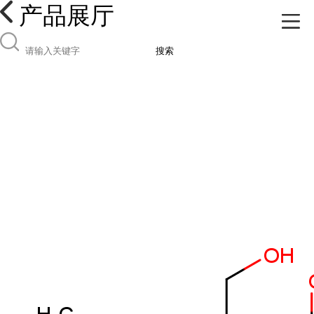
产品展厅
搜索