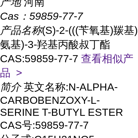
产地
河南
Cas：
59859-77-7
产品名称
(S)-2-(((苄氧基)羰基)
氨基)-3-羟基丙酸叔丁酯
CAS:59859-77-7
查看相似产
品 >
简介
英文名称:N-ALPHA-
CARBOBENZOXY-L-
SERINE T-BUTYL ESTER
CAS号:59859-77-7