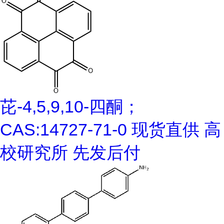
芘-4,5,9,10-四酮；
CAS:14727-71-0 现货直供 高
校研究所 先发后付