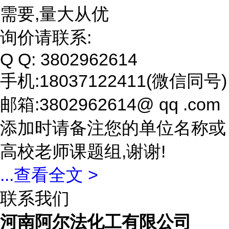
需要,量大从优
询价请联系:
Q Q: 3802962614
手机:18037122411(微信同号)
邮箱:3802962614@ qq .com
添加时请备注您的单位名称或
高校老师课题组,谢谢!
...
查看全文 >
联系我们
河南阿尔法化工有限公司