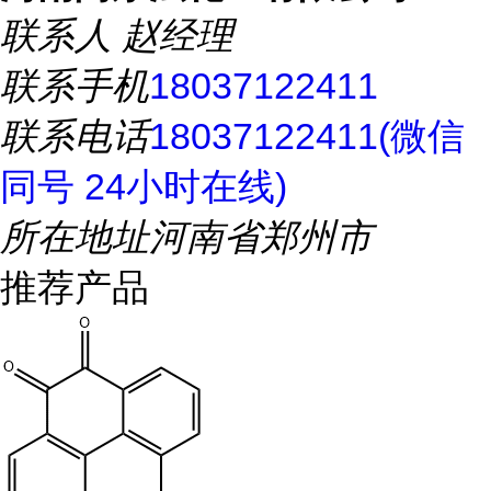
联系人
赵经理
联系手机
18037122411
联系电话
18037122411(微信
同号 24小时在线)
所在地址
河南省郑州市
推荐产品