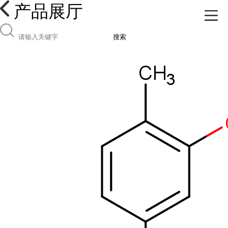
产品展厅
搜索