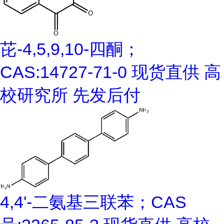
芘-4,5,9,10-四酮；
CAS:14727-71-0 现货直供 高
校研究所 先发后付
4,4'-二氨基三联苯；CAS