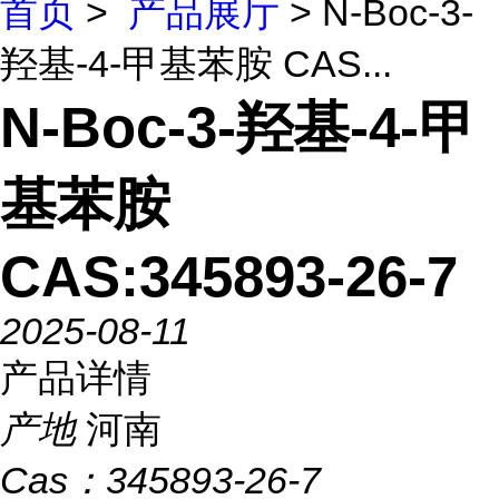
首页
>
产品展厅
> N-Boc-3-
羟基-4-甲基苯胺 CAS...
N-Boc-3-羟基-4-甲
基苯胺
CAS:345893-26-7
2025-08-11
产品详情
产地
河南
Cas：
345893-26-7