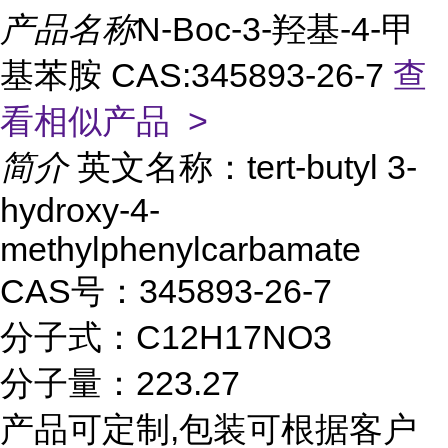
产品名称
N-Boc-3-羟基-4-甲
基苯胺 CAS:345893-26-7
查
看相似产品 >
简介
英文名称：tert-butyl 3-
hydroxy-4-
methylphenylcarbamate
CAS号：345893-26-7
分子式：C12H17NO3
分子量：223.27
产品可定制,包装可根据客户