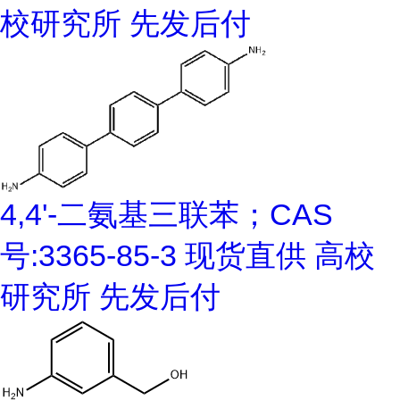
校研究所 先发后付
4,4'-二氨基三联苯；CAS
号:3365-85-3 现货直供 高校
研究所 先发后付