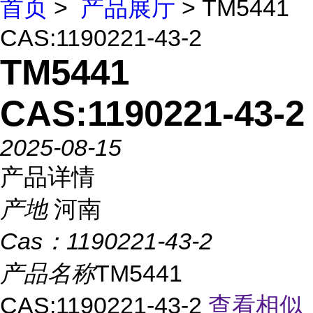
首页
>
产品展厅
> TM5441
CAS:1190221-43-2
TM5441
CAS:1190221-43-2
2025-08-15
产品详情
产地
河南
Cas：
1190221-43-2
产品名称
TM5441
CAS:1190221-43-2
查看相似