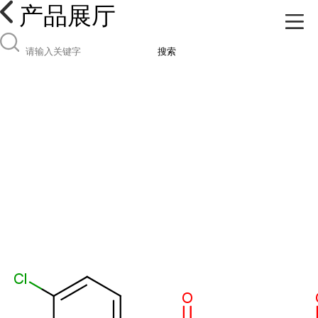
产品展厅
搜索