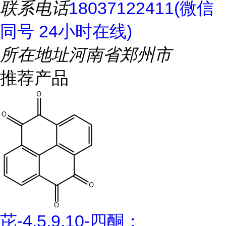
联系电话
18037122411(微信
同号 24小时在线)
所在地址
河南省郑州市
推荐产品
芘-4,5,9,10-四酮；