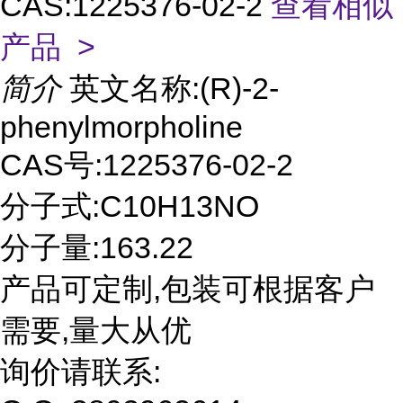
CAS:1225376-02-2
查看相似
产品 >
简介
英文名称:(R)-2-
phenylmorpholine
CAS号:1225376-02-2
分子式:C10H13NO
分子量:163.22
产品可定制,包装可根据客户
需要,量大从优
询价请联系: