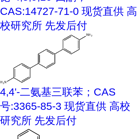
CAS:14727-71-0 现货直供 高
校研究所 先发后付
4,4'-二氨基三联苯；CAS
号:3365-85-3 现货直供 高校
研究所 先发后付