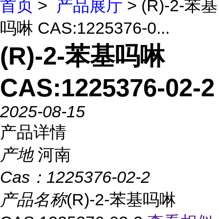
首页
>
产品展厅
> (R)-2-苯基
吗啉 CAS:1225376-0...
(R)-2-苯基吗啉
CAS:1225376-02-2
2025-08-15
产品详情
产地
河南
Cas：
1225376-02-2
产品名称
(R)-2-苯基吗啉