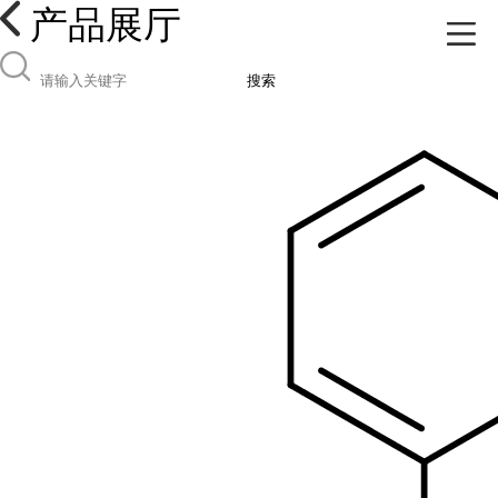
产品展厅
搜索