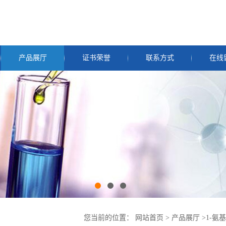
产品展厅
证书荣誉
联系方式
在线
您当前的位置：
网站首页
>
产品展厅
>
1-氨基