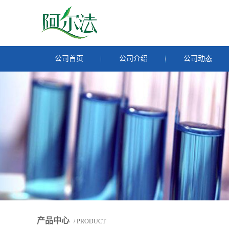
公司首页
公司介绍
公司动态
产品中心
/ PRODUCT