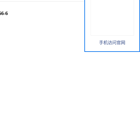
6-6
手机访问官网