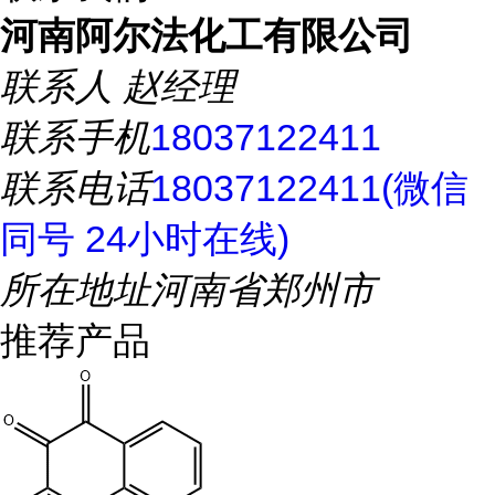
河南阿尔法化工有限公司
联系人
赵经理
联系手机
18037122411
联系电话
18037122411(微信
同号 24小时在线)
所在地址
河南省郑州市
推荐产品