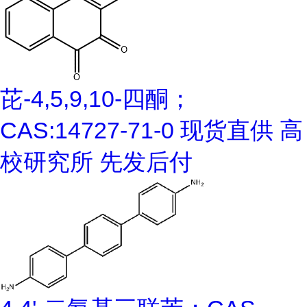
芘-4,5,9,10-四酮；
CAS:14727-71-0 现货直供 高
校研究所 先发后付