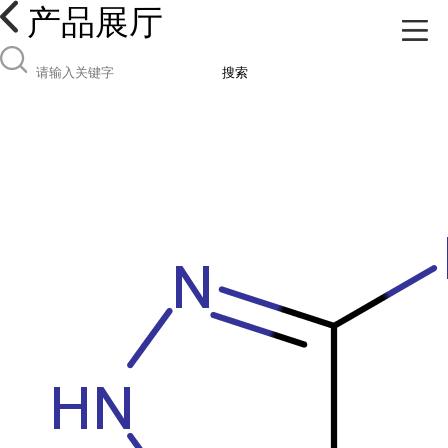
产品展厅
搜索