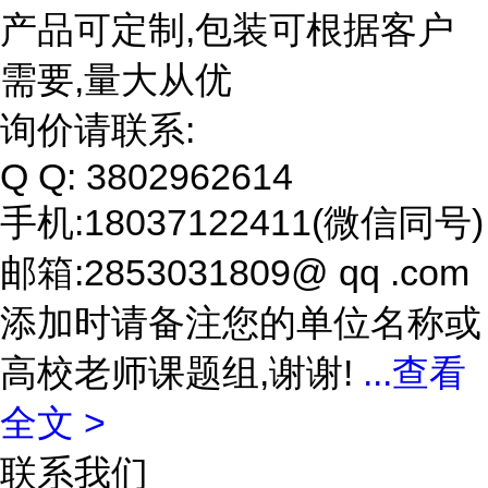
产品可定制,包装可根据客户
需要,量大从优
询价请联系:
Q Q: 3802962614
手机:18037122411(微信同号)
邮箱:2853031809@ qq .com
添加时请备注您的单位名称或
高校老师课题组,谢谢!
...
查看
全文 >
联系我们