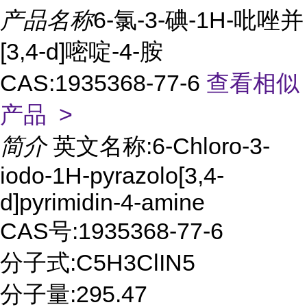
产品名称
6-氯-3-碘-1H-吡唑并
[3,4-d]嘧啶-4-胺
CAS:1935368-77-6
查看相似
产品 >
简介
英文名称:6-Chloro-3-
iodo-1H-pyrazolo[3,4-
d]pyrimidin-4-amine
CAS号:1935368-77-6
分子式:C5H3ClIN5
分子量:295.47